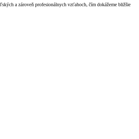
ateľských a zároveň profesionálnych vzťahoch, čím dokážeme bližšie