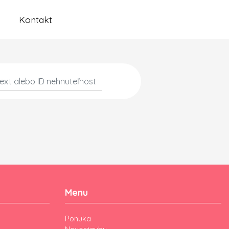
Kontakt
Menu
Ponuka