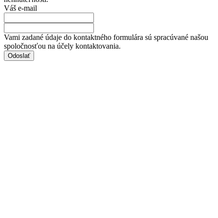
Váš e-mail
Vami zadané údaje do kontaktného formulára sú spracúvané našou
spoločnosťou na účely kontaktovania.