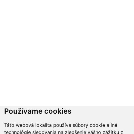
Používame cookies
Táto webová lokalita používa súbory cookie a iné
technológie sledovania na zlepšenie vášho zážitku z