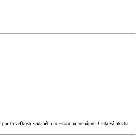
 podľa veľkosti žiadaného priestoru na prenájom. Celková plocha