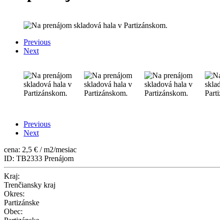
Previous
Next
Previous
Next
cena: 2,5 € / m2/mesiac
ID: TB2333
Prenájom
Kraj:
Trenčiansky kraj
Okres:
Partizánske
Obec: