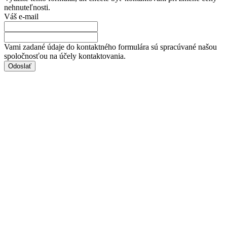
nehnuteľnosti.
Váš e-mail
Vami zadané údaje do kontaktného formulára sú spracúvané našou
spoločnosťou na účely kontaktovania.