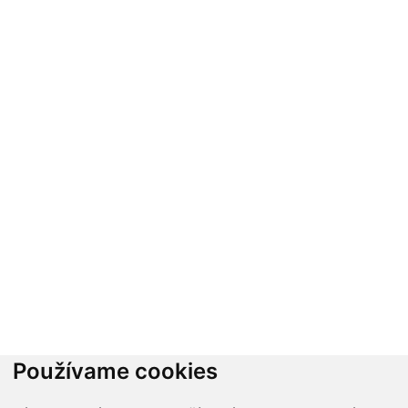
Používame cookies