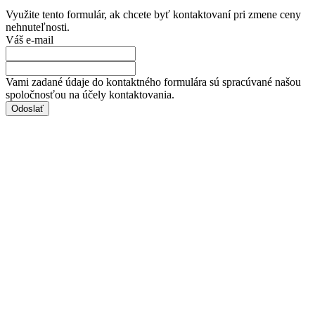
Využite tento formulár, ak chcete byť kontaktovaní pri zmene ceny
nehnuteľnosti.
Váš e-mail
Vami zadané údaje do kontaktného formulára sú spracúvané našou
spoločnosťou na účely kontaktovania.