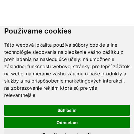
Používame cookies
Táto webová lokalita používa súbory cookie a iné
technológie sledovania na zlepšenie vášho zážitku z
prehliadania na nasledujúce účely:
na umožnenie
základnej funkčnosti webovej stránky
,
pre lepší zážitok
na webe
,
na meranie vášho záujmu o naše produkty a
služby a na prispôsobenie marketingových interakcií
,
na zobrazovanie reklám ktoré sú pre vás
relevantnejšie
.
Súhlasím
Odmietam