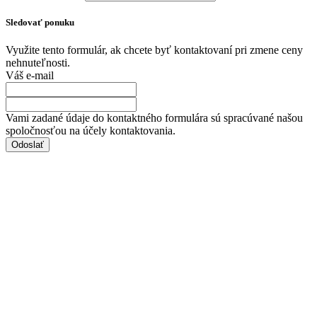
Sledovať ponuku
Využite tento formulár, ak chcete byť kontaktovaní pri zmene ceny
nehnuteľnosti.
Váš e-mail
Vami zadané údaje do kontaktného formulára sú spracúvané našou
spoločnosťou na účely kontaktovania.