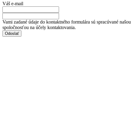
Váš e-mail
Vami zadané údaje do kontaktného formulára sú spracúvané našou
spoločnosťou na účely kontaktovania.