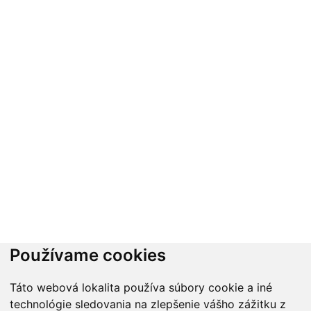
Používame cookies
Táto webová lokalita používa súbory cookie a iné
technológie sledovania na zlepšenie vášho zážitku z